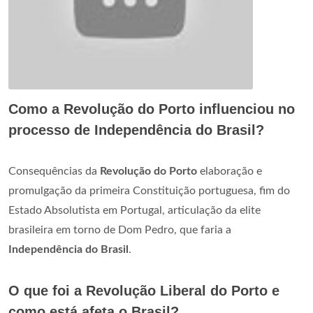
Como a Revolução do Porto influenciou no
processo de Independência do Brasil?
Consequências da
Revolução do Porto
elaboração e
promulgação da primeira Constituição portuguesa, fim do
Estado Absolutista em Portugal, articulação da elite
brasileira em torno de Dom Pedro, que faria a
Independência do Brasil
.
O que foi a Revolução Liberal do Porto e
como está afeta o Brasil?