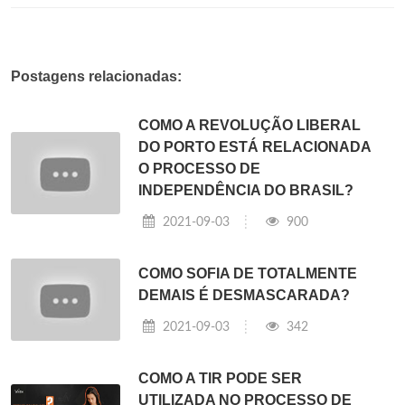
Postagens relacionadas:
COMO A REVOLUÇÃO LIBERAL
DO PORTO ESTÁ RELACIONADA
O PROCESSO DE
INDEPENDÊNCIA DO BRASIL?
2021-09-03
900
COMO SOFIA DE TOTALMENTE
DEMAIS É DESMASCARADA?
2021-09-03
342
COMO A TIR PODE SER
UTILIZADA NO PROCESSO DE