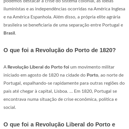
podemos destacar a crise do sistema colonial, as ideias
iluministas e as independências ocorridas na América Inglesa
e na América Espanhola. Além disso, a própria elite agrária
brasileira se beneficiaria de uma separação entre Portugal e
Brasil
.
O que foi a Revolução do Porto de 1820?
A
Revolução Liberal do Porto foi
um movimento militar
iniciado em agosto de 1820 na cidade do
Porto
, ao norte de
Portugal, espalhando-se rapidamente para outras regiões do
país até chegar à capital, Lisboa. ... Em 1820, Portugal se
encontrava numa situação de crise econômica, política e
social.
O que foi a Revolução Liberal do Porto e