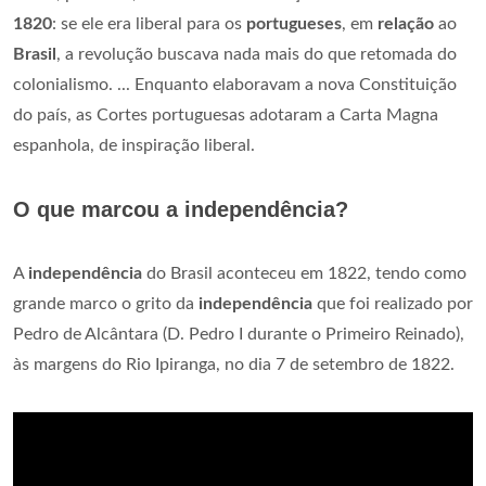
1820
: se ele era liberal para os
portugueses
, em
relação
ao
Brasil
, a revolução buscava nada mais do que retomada do
colonialismo. ... Enquanto elaboravam a nova Constituição
do país, as Cortes portuguesas adotaram a Carta Magna
espanhola, de inspiração liberal.
O que marcou a independência?
A
independência
do Brasil aconteceu em 1822, tendo como
grande marco o grito da
independência
que foi realizado por
Pedro de Alcântara (D. Pedro I durante o Primeiro Reinado),
às margens do Rio Ipiranga, no dia 7 de setembro de 1822.