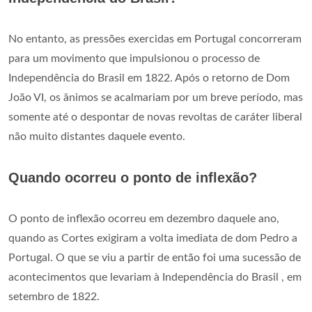
No entanto, as pressões exercidas em Portugal concorreram
para um movimento que impulsionou o processo de
Independência do Brasil em 1822. Após o retorno de Dom
João VI, os ânimos se acalmariam por um breve período, mas
somente até o despontar de novas revoltas de caráter liberal
não muito distantes daquele evento.
Quando ocorreu o ponto de inflexão?
O ponto de inflexão ocorreu em dezembro daquele ano,
quando as Cortes exigiram a volta imediata de dom Pedro a
Portugal. O que se viu a partir de então foi uma sucessão de
acontecimentos que levariam à Independência do Brasil , em
setembro de 1822.