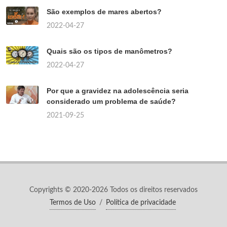
São exemplos de mares abertos?
2022-04-27
Quais são os tipos de manômetros?
2022-04-27
Por que a gravidez na adolescência seria
considerado um problema de saúde?
2021-09-25
Copyrights © 2020-2026 Todos os direitos reservados
Termos de Uso
/
Política de privacidade