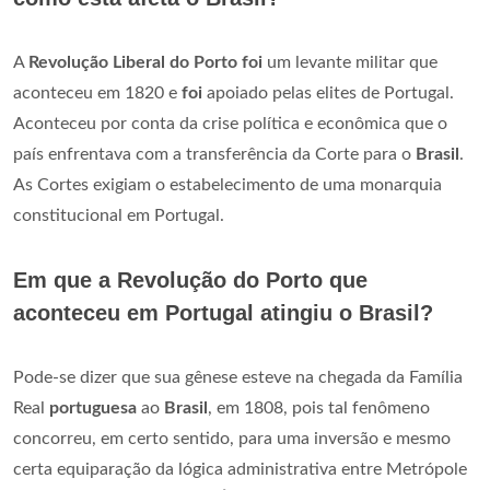
A
Revolução Liberal do Porto foi
um levante militar que
aconteceu em 1820 e
foi
apoiado pelas elites de Portugal.
Aconteceu por conta da crise política e econômica que o
país enfrentava com a transferência da Corte para o
Brasil
.
As Cortes exigiam o estabelecimento de uma monarquia
constitucional em Portugal.
Em que a Revolução do Porto que
aconteceu em Portugal atingiu o Brasil?
Pode-se dizer que sua gênese esteve na chegada da Família
Real
portuguesa
ao
Brasil
, em 1808, pois tal fenômeno
concorreu, em certo sentido, para uma inversão e mesmo
certa equiparação da lógica administrativa entre Metrópole