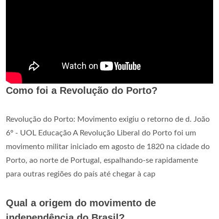
Como foi a Revolução do Porto?
Revolução do Porto: Movimento exigiu o retorno de d. João
6º - UOL Educação A Revolução Liberal do Porto foi um
movimento militar iniciado em agosto de 1820 na cidade do
Porto, ao norte de Portugal, espalhando-se rapidamente
para outras regiões do país até chegar à cap
Qual a origem do movimento de
independência do Brasil?