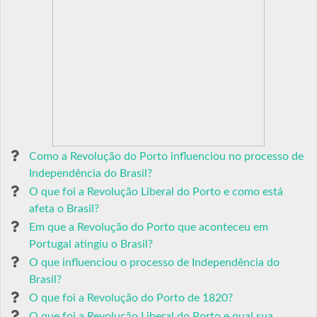
Como a Revolução do Porto influenciou no processo de
Independência do Brasil?
O que foi a Revolução Liberal do Porto e como está
afeta o Brasil?
Em que a Revolução do Porto que aconteceu em
Portugal atingiu o Brasil?
O que influenciou o processo de Independência do
Brasil?
O que foi a Revolução do Porto de 1820?
O que foi a Revolução Liberal do Porto e qual sua