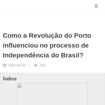
Como a Revolução do Porto
influenciou no processo de
Independência do Brasil?
2021-09-03
740
Índice