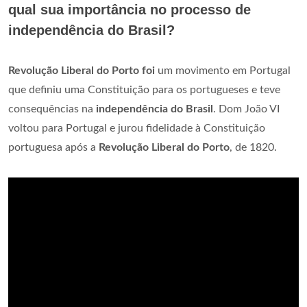
qual sua importância no processo de
independência do Brasil?
Revolução Liberal do Porto foi
um movimento em Portugal
que definiu uma Constituição para os portugueses e teve
consequências na
independência do Brasil
. Dom João VI
voltou para Portugal e jurou fidelidade à Constituição
portuguesa após a
Revolução Liberal do Porto
, de 1820.