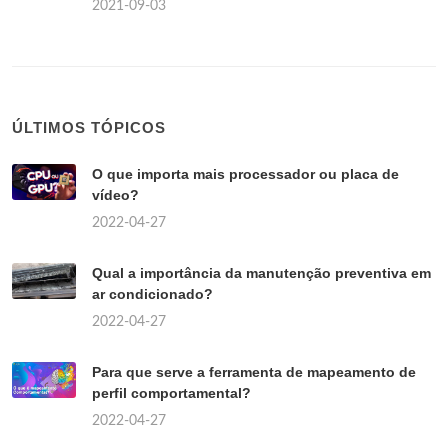
2021-09-03
ÚLTIMOS TÓPICOS
O que importa mais processador ou placa de
vídeo?
2022-04-27
Qual a importância da manutenção preventiva em
ar condicionado?
2022-04-27
Para que serve a ferramenta de mapeamento de
perfil comportamental?
2022-04-27