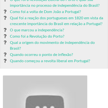
importância no processo de independência do Brasil?
Como foi a volta de Dom João a Portugal?
Qual foi a reação dos portugueses em 1820 em vista da
crescente importância do Brasil em relação a Portugal?
O que marcou a independência?
Como foi a Revolução do Porto?
Qual a origem do movimento de independência do
Brasil?
Quando ocorreu o ponto de inflexão?
Quando começou a revolta liberal em Portugal?