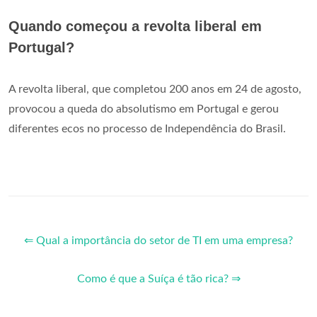
Quando começou a revolta liberal em
Portugal?
A revolta liberal, que completou 200 anos em 24 de agosto,
provocou a queda do absolutismo em Portugal e gerou
diferentes ecos no processo de Independência do Brasil.
⇐ Qual a importância do setor de TI em uma empresa?
Como é que a Suíça é tão rica? ⇒