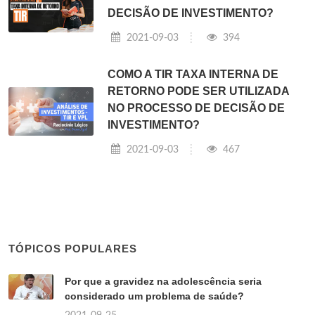
DECISÃO DE INVESTIMENTO?
2021-09-03
394
COMO A TIR TAXA INTERNA DE
RETORNO PODE SER UTILIZADA
NO PROCESSO DE DECISÃO DE
INVESTIMENTO?
2021-09-03
467
TÓPICOS POPULARES
Por que a gravidez na adolescência seria
considerado um problema de saúde?