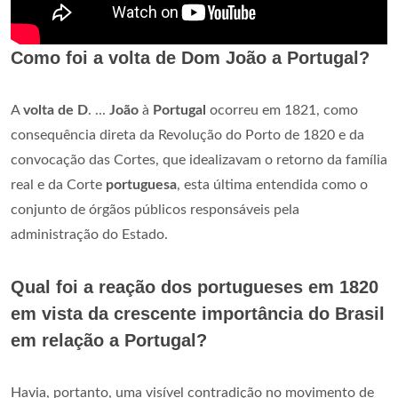
Como foi a volta de Dom João a Portugal?
A
volta de D
. ...
João
à
Portugal
ocorreu em 1821, como
consequência direta da Revolução do Porto de 1820 e da
convocação das Cortes, que idealizavam o retorno da família
real e da Corte
portuguesa
, esta última entendida como o
conjunto de órgãos públicos responsáveis pela
administração do Estado.
Qual foi a reação dos portugueses em 1820
em vista da crescente importância do Brasil
em relação a Portugal?
Havia, portanto, uma visível contradição no movimento de