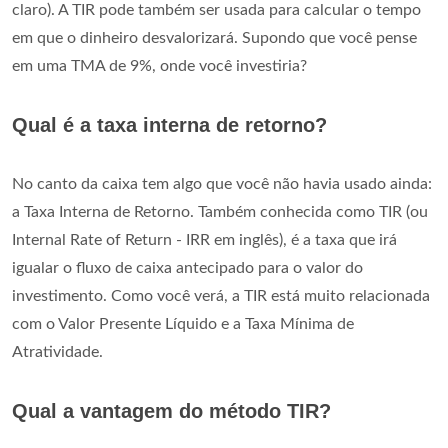
claro). A TIR pode também ser usada para calcular o tempo
em que o dinheiro desvalorizará. Supondo que você pense
em uma TMA de 9%, onde você investiria?
Qual é a taxa interna de retorno?
No canto da caixa tem algo que você não havia usado ainda:
a Taxa Interna de Retorno. Também conhecida como TIR (ou
Internal Rate of Return - IRR em inglês), é a taxa que irá
igualar o fluxo de caixa antecipado para o valor do
investimento. Como você verá, a TIR está muito relacionada
com o Valor Presente Líquido e a Taxa Mínima de
Atratividade.
Qual a vantagem do método TIR?