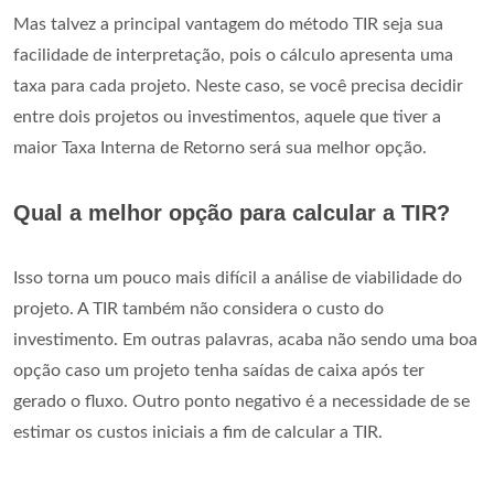
Mas talvez a principal vantagem do método TIR seja sua
facilidade de interpretação, pois o cálculo apresenta uma
taxa para cada projeto. Neste caso, se você precisa decidir
entre dois projetos ou investimentos, aquele que tiver a
maior Taxa Interna de Retorno será sua melhor opção.
Qual a melhor opção para calcular a TIR?
Isso torna um pouco mais difícil a análise de viabilidade do
projeto. A TIR também não considera o custo do
investimento. Em outras palavras, acaba não sendo uma boa
opção caso um projeto tenha saídas de caixa após ter
gerado o fluxo. Outro ponto negativo é a necessidade de se
estimar os custos iniciais a fim de calcular a TIR.