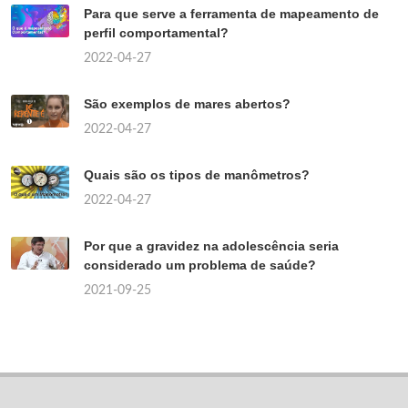
Para que serve a ferramenta de mapeamento de
perfil comportamental?
2022-04-27
São exemplos de mares abertos?
2022-04-27
Quais são os tipos de manômetros?
2022-04-27
Por que a gravidez na adolescência seria
considerado um problema de saúde?
2021-09-25