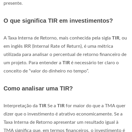
presente.
O que significa TIR em investimentos?
A Taxa Interna de Retorno, mais conhecida pela sigla
TIR
, ou
em inglês IRR (Internal Rate of Return), é uma métrica
utilizada para analisar o percentual de retorno financeiro de
um projeto. Para entender a
TIR
é necessário ter claro o
conceito de “valor do dinheiro no tempo”.
Como analisar uma TIR?
Interpretação da
TIR
Se a
TIR
for maior do que a TMA quer
dizer que o investimento é atrativo economicamente. Se a
Taxa Interna de Retorno apresentar um resultado igual à
TMA significa que, em termos financeiros, o investimento é