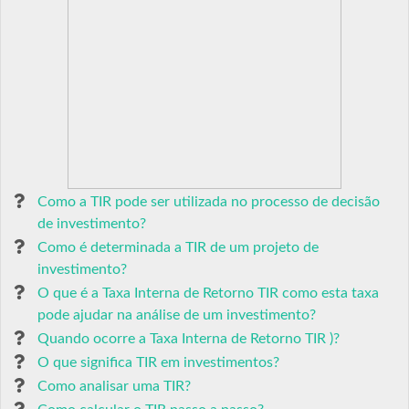
Como a TIR pode ser utilizada no processo de decisão
de investimento?
Como é determinada a TIR de um projeto de
investimento?
O que é a Taxa Interna de Retorno TIR como esta taxa
pode ajudar na análise de um investimento?
Quando ocorre a Taxa Interna de Retorno TIR )?
O que significa TIR em investimentos?
Como analisar uma TIR?