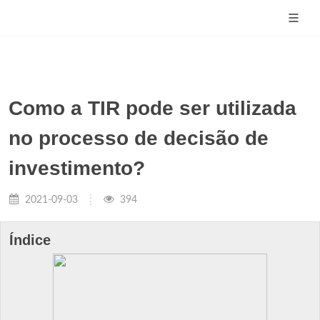
Como a TIR pode ser utilizada
no processo de decisão de
investimento?
2021-09-03
394
Índice