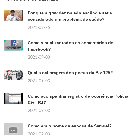
Por que a gravidez na adolescência seria
considerado um problema de saúde?
2021-09-25
Como visualizar todos os comentários do
Facebook?
2021-09-03
Qual a calibragem dos pneus da Biz 125?
2021-09-03
Como acompanhar registro de ocorrência Polícia
Civil RJ?
2021-09-03
Como era o nome da esposa de Samuel?
2021-09-03