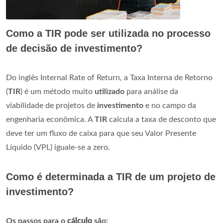
Como a TIR pode ser utilizada no processo
de decisão de investimento?
Do inglês Internal Rate of Return, a Taxa Interna de Retorno
(
TIR
) é um método muito
utilizado
para análise da
viabilidade de projetos de
investimento
e no campo da
engenharia econômica. A
TIR
calcula a taxa de desconto que
deve ter um fluxo de caixa para que seu Valor Presente
Líquido (VPL) iguale-se a zero.
Como é determinada a TIR de um projeto de
investimento?
Os passos para o
cálculo
são: