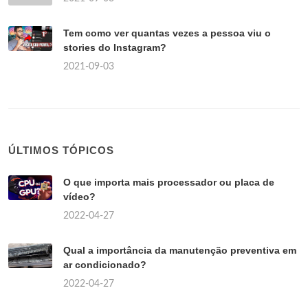
Tem como ver quantas vezes a pessoa viu o
stories do Instagram?
2021-09-03
ÚLTIMOS TÓPICOS
O que importa mais processador ou placa de
vídeo?
2022-04-27
Qual a importância da manutenção preventiva em
ar condicionado?
2022-04-27