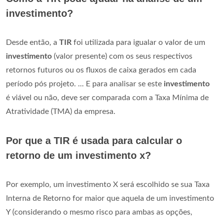
investimento?
Desde então, a
TIR
foi utilizada para igualar o valor de um
investimento
(valor presente) com os seus respectivos
retornos futuros ou os fluxos de caixa gerados em cada
período pós projeto. ... E para analisar se este
investimento
é viável ou não, deve ser comparada com a Taxa Mínima de
Atratividade (TMA) da empresa.
Por que a TIR é usada para calcular o
retorno de um investimento x?
Por exemplo, um investimento X será escolhido se sua Taxa
Interna de Retorno for maior que aquela de um investimento
Y (considerando o mesmo risco para ambas as opções,