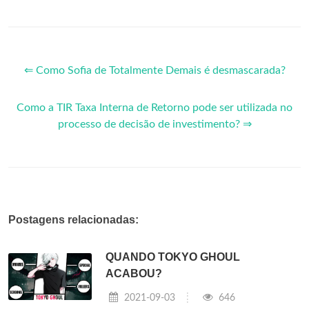
⇐ Como Sofia de Totalmente Demais é desmascarada?
Como a TIR Taxa Interna de Retorno pode ser utilizada no
processo de decisão de investimento? ⇒
Postagens relacionadas:
QUANDO TOKYO GHOUL
ACABOU?
2021-09-03
646