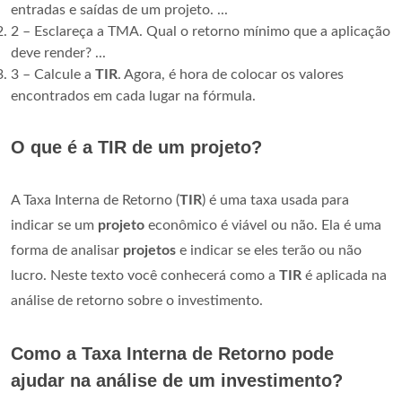
entradas e saídas de um projeto. ...
2 – Esclareça a TMA. Qual o retorno mínimo que a aplicação
deve render? ...
3 – Calcule a
TIR
. Agora, é hora de colocar os valores
encontrados em cada lugar na fórmula.
O que é a TIR de um projeto?
A Taxa Interna de Retorno (
TIR
) é uma taxa usada para
indicar se um
projeto
econômico é viável ou não. Ela é uma
forma de analisar
projetos
e indicar se eles terão ou não
lucro. Neste texto você conhecerá como a
TIR
é aplicada na
análise de retorno sobre o investimento.
Como a Taxa Interna de Retorno pode
ajudar na análise de um investimento?