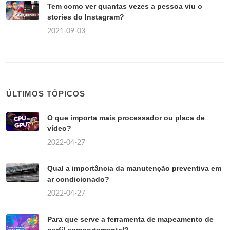
Tem como ver quantas vezes a pessoa viu o
stories do Instagram?
2021-09-03
ÚLTIMOS TÓPICOS
O que importa mais processador ou placa de
vídeo?
2022-04-27
Qual a importância da manutenção preventiva em
ar condicionado?
2022-04-27
Para que serve a ferramenta de mapeamento de
perfil comportamental?