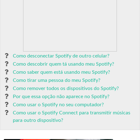
Como desconectar Spotify de outro celular?
Como descobrir quem tá usando meu Spotify?
Como saber quem está usando meu Spotify?
Como tirar uma pessoa do meu Spotify?
Como remover todos os dispositivos do Spotify?
Por que essa opção não aparece no Spotify?
Como usar o Spotify no seu computador?
Como usar o Spotify Connect para transmitir músicas
para outro dispositivo?