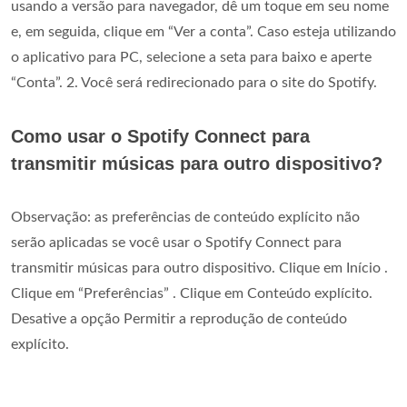
usando a versão para navegador, dê um toque em seu nome
e, em seguida, clique em “Ver a conta”. Caso esteja utilizando
o aplicativo para PC, selecione a seta para baixo e aperte
“Conta”. 2. Você será redirecionado para o site do Spotify.
Como usar o Spotify Connect para
transmitir músicas para outro dispositivo?
Observação: as preferências de conteúdo explícito não
serão aplicadas se você usar o Spotify Connect para
transmitir músicas para outro dispositivo. Clique em Início .
Clique em “Preferências” . Clique em Conteúdo explícito.
Desative a opção Permitir a reprodução de conteúdo
explícito.