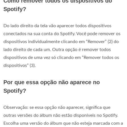
Como remover todos os dispositivos do
Spotify?
Do lado direito da tela vão aparecer todos dispositivos
conectados na sua conta do Spotify. Você pode remover os
dispositivos individualmente clicando em “Remover” (2) do
lado direito de cada um. Outra opção é remover todos
dispositivos de uma vez só clicando em “Remover todos os
dispositivos” (3).
Por que essa opção não aparece no
Spotify?
Observação: se essa opção não aparecer, significa que
outras versões do álbum não estão disponíveis no Spotify.
Escolha uma versão do álbum que não esteja marcada com a