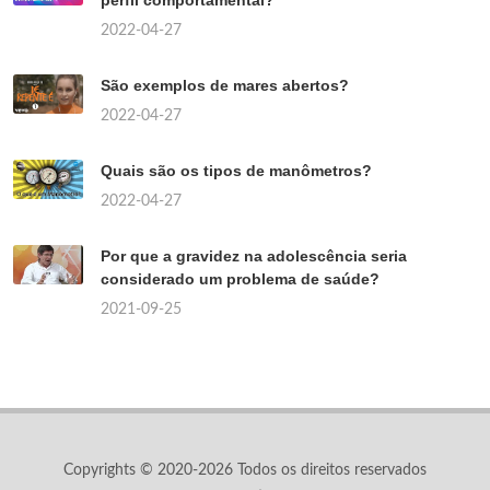
2022-04-27
São exemplos de mares abertos?
2022-04-27
Quais são os tipos de manômetros?
2022-04-27
Por que a gravidez na adolescência seria
considerado um problema de saúde?
2021-09-25
Copyrights © 2020-2026 Todos os direitos reservados