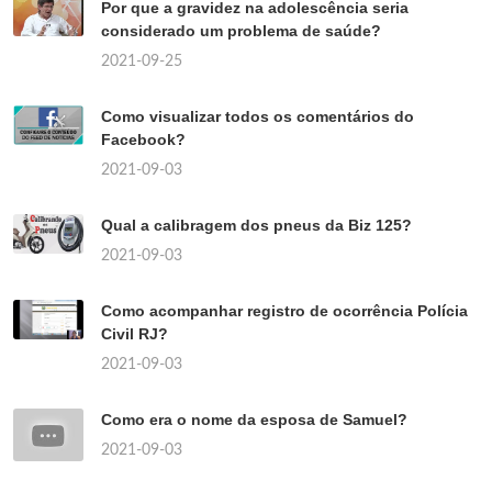
Por que a gravidez na adolescência seria
considerado um problema de saúde?
2021-09-25
Como visualizar todos os comentários do
Facebook?
2021-09-03
Qual a calibragem dos pneus da Biz 125?
2021-09-03
Como acompanhar registro de ocorrência Polícia
Civil RJ?
2021-09-03
Como era o nome da esposa de Samuel?
2021-09-03