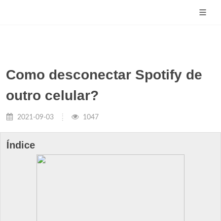
Como desconectar Spotify de
outro celular?
2021-09-03
1047
Índice