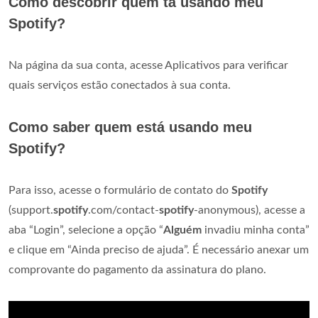
Como descobrir quem tá usando meu
Spotify?
Na página da sua conta, acesse Aplicativos para verificar
quais serviços estão conectados à sua conta.
Como saber quem está usando meu
Spotify?
Para isso, acesse o formulário de contato do
Spotify
(support.
spotify
.com/contact-
spotify
-anonymous), acesse a
aba “Login”, selecione a opção “
Alguém
invadiu minha conta”
e clique em “Ainda preciso de ajuda”. É necessário anexar um
comprovante do pagamento da assinatura do plano.