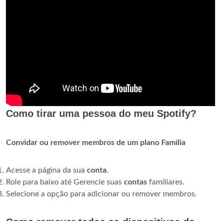
Como tirar uma pessoa do meu Spotify?
Convidar ou remover membros de um plano Família
Acesse a página da sua
conta
.
Role para baixo até Gerencie suas
contas
familiares.
Selecione a opção para adicionar ou remover membros.