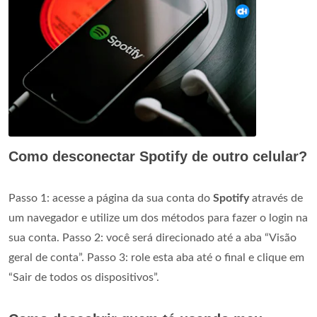
Como desconectar Spotify de outro celular?
Passo 1: acesse a página da sua conta do
Spotify
através de
um navegador e utilize um dos métodos para fazer o login na
sua conta. Passo 2: você será direcionado até a aba “Visão
geral de conta”. Passo 3: role esta aba até o final e clique em
“Sair de todos os dispositivos”.