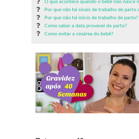
O que acontece quando o bebê não nasce na
Por que não há sinais de trabalho de parto
Por que não há início de trabalho de parto?
Como saber a data provável do parto?
Como evitar a cesárea do bebê?