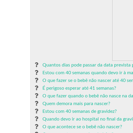
Quantos dias pode passar da data prevista 
Estou com 40 semanas quando devo ir à ma
O que fazer se o bebê não nascer até 40 s
É perigoso esperar até 41 semanas?
O que fazer quando o bebê não nasce na da
Quem demora mais para nascer?
Estou com 40 semanas de gravidez?
Quando devo ir ao hospital no final da grav
O que acontece se o bebê não nascer?