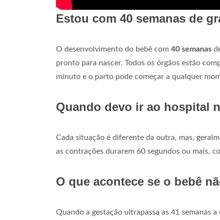
Estou com 40 semanas de gr
O desenvolvimento do bebê com
40 semanas
de
pronto para nascer. Todos os órgãos estão co
minuto e o parto pode começar a qualquer mo
Quando devo ir ao hospital n
Cada situação é diferente da outra, mas, geral
as contrações durarem 60 segundos ou mais, co
O que acontece se o bebê nã
Quando a gestação ultrapassa as 41 semanas a 