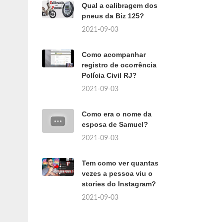
Qual a calibragem dos
pneus da Biz 125?
2021-09-03
Como acompanhar
registro de ocorrência
Polícia Civil RJ?
2021-09-03
Como era o nome da
esposa de Samuel?
2021-09-03
Tem como ver quantas
vezes a pessoa viu o
stories do Instagram?
2021-09-03