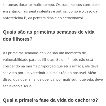
sintomas durante muito tempo. Os tratamentos consistem
em antimoniais pentavalentes e outros, como é o caso da
anfotericina B, da pentamidina e do cetoconazol.
Quais são as primeiras semanas de vida
dos filhotes?
As primeiras semanas de vida são um momento de
vulnerabilidade para os filhotes. Se um filhote não está
crescendo na mesma proporção que seus irmãos, ele deve
ser visto por um veterinário o mais rápido possível. Além
disso, qualquer sinal de doença, por mais sutil que seja, deve
ser levado a sério.
Qual a primeira fase da vida do cachorro?