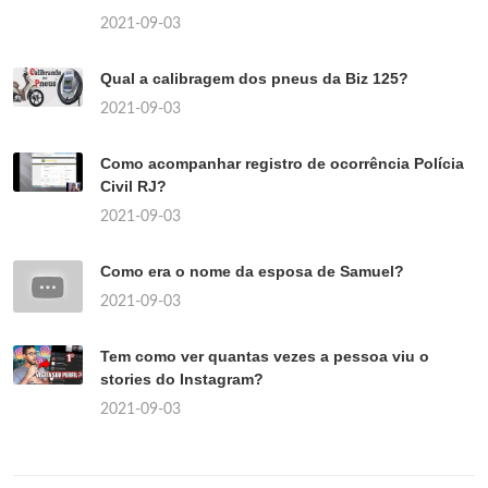
2021-09-03
Qual a calibragem dos pneus da Biz 125?
2021-09-03
Como acompanhar registro de ocorrência Polícia
Civil RJ?
2021-09-03
Como era o nome da esposa de Samuel?
2021-09-03
Tem como ver quantas vezes a pessoa viu o
stories do Instagram?
2021-09-03