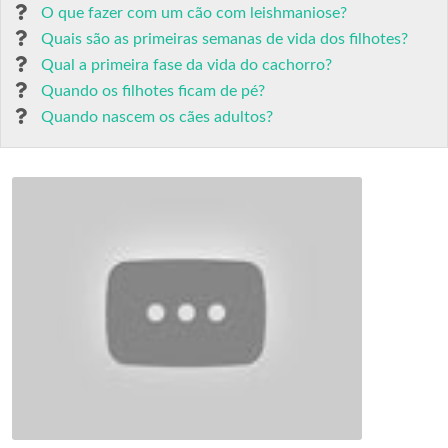
O que fazer com um cão com leishmaniose?
Quais são as primeiras semanas de vida dos filhotes?
Qual a primeira fase da vida do cachorro?
Quando os filhotes ficam de pé?
Quando nascem os cães adultos?