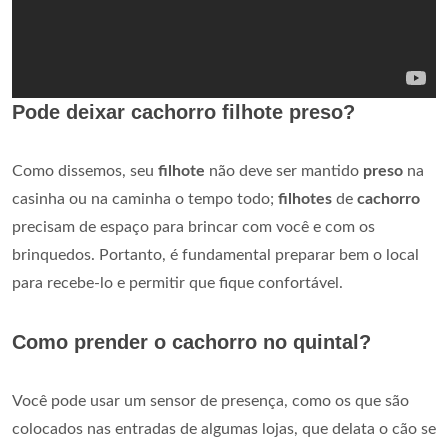
Pode deixar cachorro filhote preso?
Como dissemos, seu
filhote
não deve ser mantido
preso
na
casinha ou na caminha o tempo todo;
filhotes
de
cachorro
precisam de espaço para brincar com você e com os
brinquedos. Portanto, é fundamental preparar bem o local
para recebe-lo e permitir que fique confortável.
Como prender o cachorro no quintal?
Você pode usar um sensor de presença, como os que são
colocados nas entradas de algumas lojas, que delata o cão se