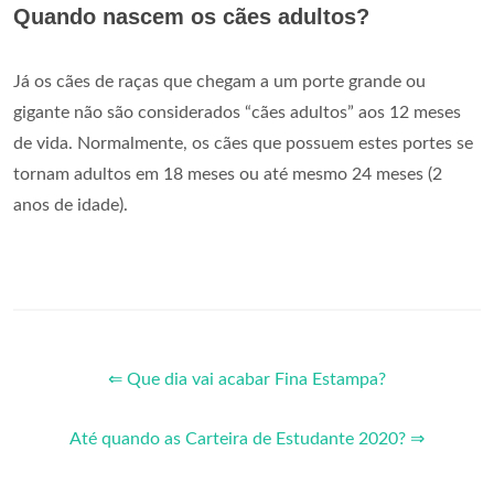
Quando nascem os cães adultos?
Já os cães de raças que chegam a um porte grande ou
gigante não são considerados “cães adultos” aos 12 meses
de vida. Normalmente, os cães que possuem estes portes se
tornam adultos em 18 meses ou até mesmo 24 meses (2
anos de idade).
⇐ Que dia vai acabar Fina Estampa?
Até quando as Carteira de Estudante 2020? ⇒