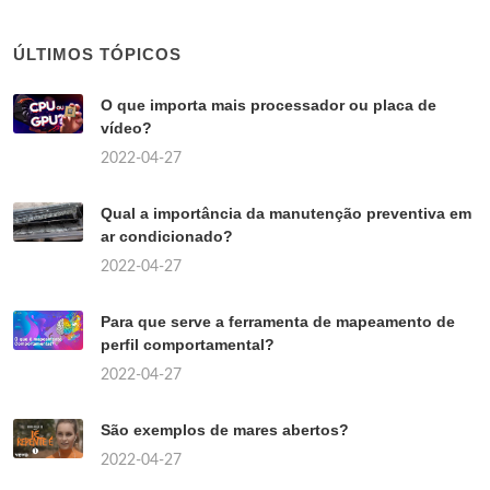
ÚLTIMOS TÓPICOS
O que importa mais processador ou placa de
vídeo?
2022-04-27
Qual a importância da manutenção preventiva em
ar condicionado?
2022-04-27
Para que serve a ferramenta de mapeamento de
perfil comportamental?
2022-04-27
São exemplos de mares abertos?
2022-04-27