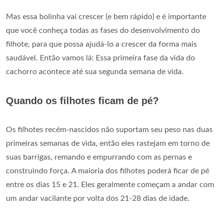
Mas essa bolinha vai crescer (e bem rápido) e é importante
que você conheça todas as fases do desenvolvimento do
filhote, para que possa ajudá-lo a crescer da forma mais
saudável. Então vamos lá: Essa primeira fase da vida do
cachorro acontece até sua segunda semana de vida.
Quando os filhotes ficam de pé?
Os filhotes recém-nascidos não suportam seu peso nas duas
primeiras semanas de vida, então eles rastejam em torno de
suas barrigas, remando e empurrando com as pernas e
construindo força. A maioria dos filhotes poderá ficar de pé
entre os dias 15 e 21. Eles geralmente começam a andar com
um andar vacilante por volta dos 21-28 dias de idade.