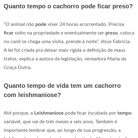
Quanto tempo o cachorro pode ficar preso?
“O animal não
pode
viver 24 horas acorrentado. Precisa
ficar
solto na propriedade e eventualmente ser
preso
, coloca
no canil se chega uma visita, prende à noite”, disse Fabrícia.
A lei foi criada pra deixar mais rígida a definição de maus
tratos, explica a autora da legislação, vereadora Maria da
Graça Dutra.
Quanto tempo de vida tem um cachorro
com leishmaniose?
Até porque, a
Leishmaniose
pode ficar incubada por
tempo
variável, que vai de três meses a seis anos. Também é
importante lembrar que, ao longo de sua progressão, a