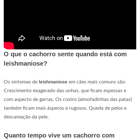
O que o cachorro sente quando está com
leishmaniose?
Os sintomas de
leishmaniose
em cães mais comuns são:
Crescimento exagerado das unhas, que ficam espessas e
com aspecto de garras. Os coxins (almofadinhas das patas)
também ficam mais ásperos e rugosos. Queda de pelos e
descamação da pele.
Quanto tempo vive um cachorro com