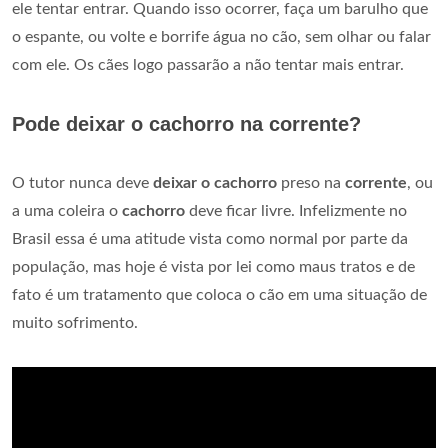
ele tentar entrar. Quando isso ocorrer, faça um barulho que
o espante, ou volte e borrife água no cão, sem olhar ou falar
com ele. Os cães logo passarão a não tentar mais entrar.
Pode deixar o cachorro na corrente?
O tutor nunca deve
deixar o cachorro
preso na
corrente
, ou
a uma coleira o
cachorro
deve ficar livre. Infelizmente no
Brasil essa é uma atitude vista como normal por parte da
população, mas hoje é vista por lei como maus tratos e de
fato é um tratamento que coloca o cão em uma situação de
muito sofrimento.