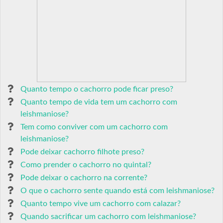
Quanto tempo o cachorro pode ficar preso?
Quanto tempo de vida tem um cachorro com
leishmaniose?
Tem como conviver com um cachorro com
leishmaniose?
Pode deixar cachorro filhote preso?
Como prender o cachorro no quintal?
Pode deixar o cachorro na corrente?
O que o cachorro sente quando está com leishmaniose?
Quanto tempo vive um cachorro com calazar?
Quando sacrificar um cachorro com leishmaniose?